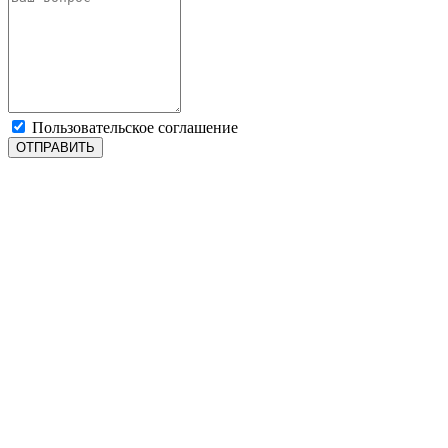
Пользовательское соглашение
ОТПРАВИТЬ