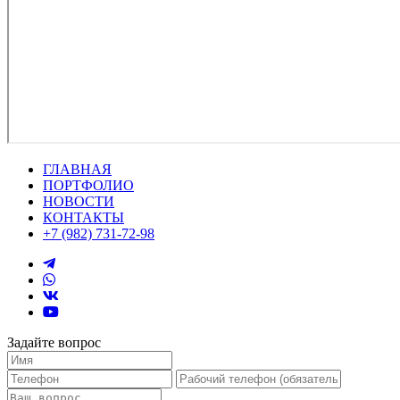
ГЛАВНАЯ
ПОРТФОЛИО
НОВОСТИ
КОНТАКТЫ
+7 (982) 731-72-98
Задайте вопрос