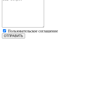
Пользовательское соглашение
ОТПРАВИТЬ